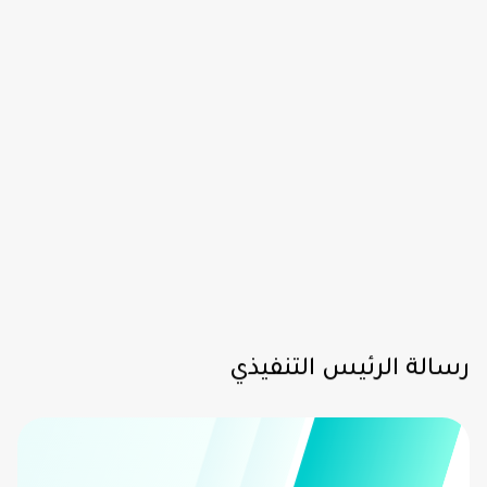
رسالة الرئيس التنفيذي