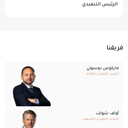
الرئيس التنفيذي
فريقنا
ماركوس دوسوني
الرئيس التنفيذي للمالية
أولف شولت
الرئيس التنفيذي للتشغيل