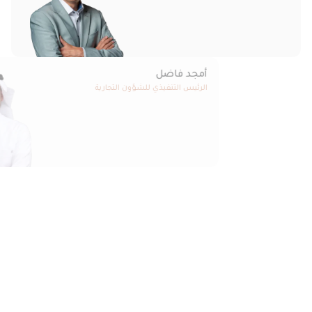
أمجد فاضل
الرئيس التنفيذي للشؤون التجارية