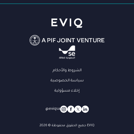
الشروط والأحكام
سياسة الخصوصية
إخلاء مسؤولية
@eviqsa
جميع الحقوق محفوظة © 2026 EVIQ