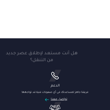
هل أنت مستعد لإطلاق عصر جديد
من التنقل؟
الدعم
فريقنا جاهز لمساعدتك في أي صعوبات فنية قد تواجهها
تواصل معنا