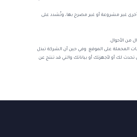
خرى غير مشروعة أو غير مصرح بها، وتُشدد على
ل من الأحوال.
ات المحملة على الموقع. وفي حين أن الشركة تبذل
تحدث لك أو لأجهزتك أو بياناتك والتي قد تنتج عن