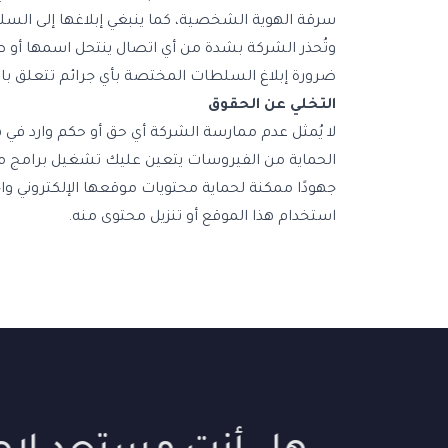
سرقة الهوية الشخصية، كما ينبغي إبلاغها إلى الس
وتُحذر الشركة بشدة من أي اتصال ينتحل اسمها أو 
ضرورة إبلاغ السلطات المختصة بأي جرائم تتعلق با
التخلي عن الحقوق
لا يُمثل عدم ممارسة الشركة أي حق أو حكم وارد في هذ
الحماية من الفيروسات يتعين عليك تشغيل برامج مكا
جهودًا ممكنة لحماية محتويات موقعها الإلكتروني واخ
استخدام هذا الموقع أو تنزيل محتوى منه.