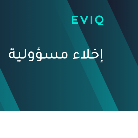
إخلاء مسؤولية