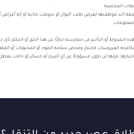
لطات المختصة.
صفة أحد موظفيها لغرض طلب أموال أو تحويلات مالية أو أية أغراض أ
لمعلومات.
ه الشروط أو التأخير في ممارسته تنازلًا عن هذا الحق أو الحكم بأي حا
فحة الفيروسات لاختبار وفحص سلامة المواد أو المحتويات أو الملف
تبارها، فإنها لن تكون مسؤولةً عن أي أضرار أو خسائر أو حالات تعطل 