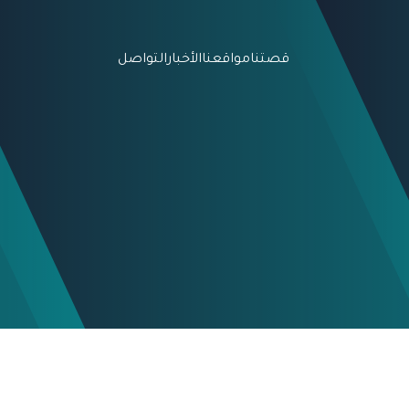
قصتنا
مواقعنا
الأخبار
التواصل